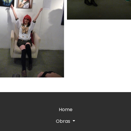
Home
Obras