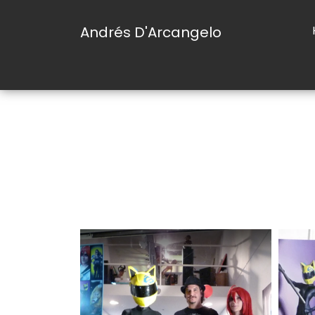
Andrés D'Arcangelo