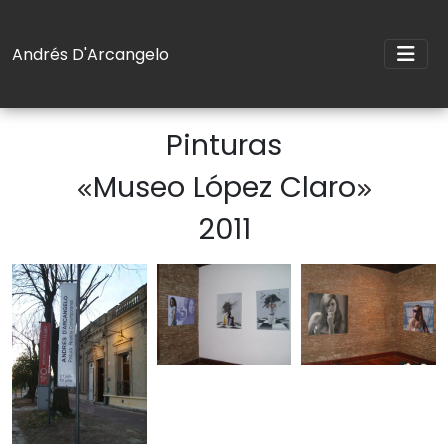
Andrés D'Arcangelo
Pinturas
Museo López Claro
2011