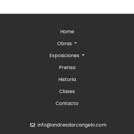
Home
Obras
Exposiciones
Prensa
Historia
Clases
Contacto
Info@andresdarcangelo.com